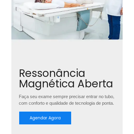
Ressonância
Magnética Aberta
Faça seu exame sempre precisar entrar no tubo,
com conforto e qualidade de tecnologia de ponta.
Agendar Agora