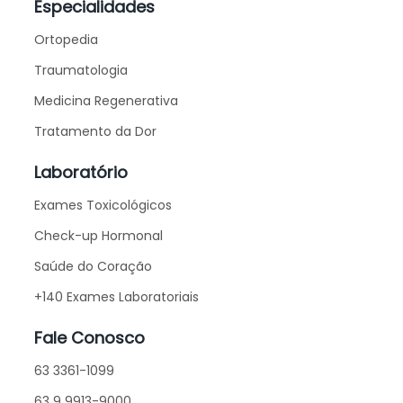
Especialidades
Ortopedia
Traumatologia
Medicina Regenerativa
Tratamento da Dor
Laboratório
Exames Toxicológicos
Check-up Hormonal
Saúde do Coração
+140 Exames Laboratoriais
Fale Conosco
63 3361-1099
63 9 9913-9000