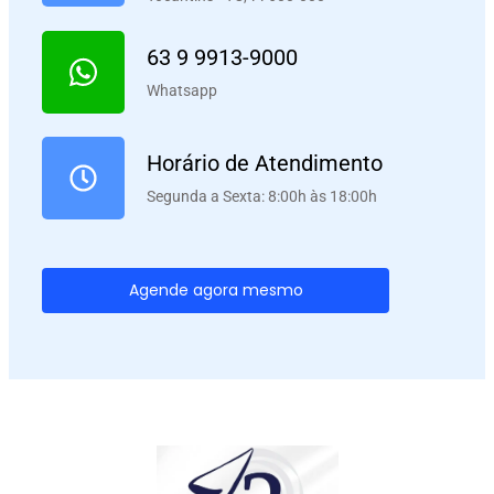
63 9 9913-9000
Whatsapp
Horário de Atendimento
Segunda a Sexta: 8:00h às 18:00h
Agende agora mesmo