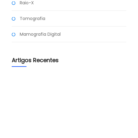
Raio-X
Tomografia
Mamografia Digital
Artigos Recentes