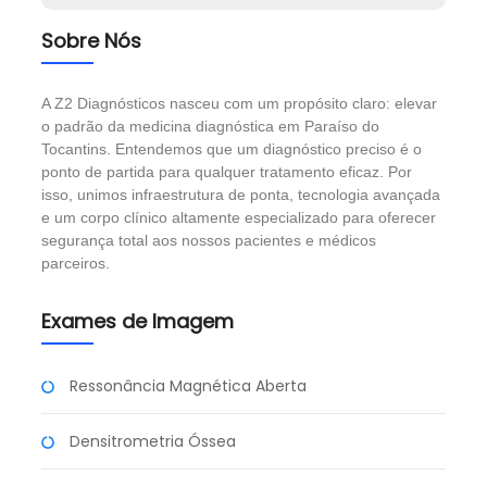
Sobre Nós
A Z2 Diagnósticos nasceu com um propósito claro: elevar
o padrão da medicina diagnóstica em Paraíso do
Tocantins. Entendemos que um diagnóstico preciso é o
ponto de partida para qualquer tratamento eficaz. Por
isso, unimos infraestrutura de ponta, tecnologia avançada
e um corpo clínico altamente especializado para oferecer
segurança total aos nossos pacientes e médicos
parceiros.
Exames de Imagem
Ressonância Magnética Aberta
Densitrometria Óssea