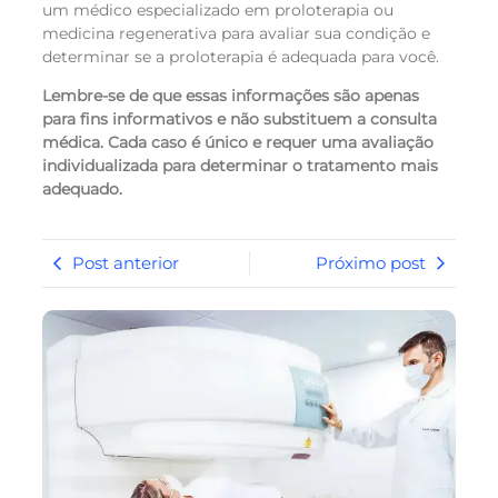
um médico especializado em proloterapia ou
medicina regenerativa para avaliar sua condição e
determinar se a proloterapia é adequada para você.
Lembre-se de que essas informações são apenas
para fins informativos e não substituem a consulta
médica. Cada caso é único e requer uma avaliação
individualizada para determinar o tratamento mais
adequado.
Post anterior
Próximo post