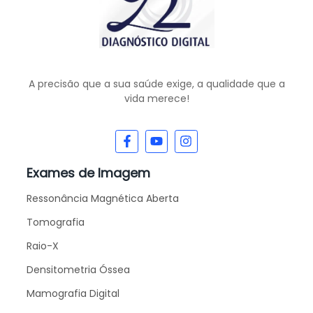
A precisão que a sua saúde exige, a qualidade que a
vida merece!
Exames de Imagem
Ressonância Magnética Aberta
Tomografia
Raio-X
Densitometria Óssea
Mamografia Digital